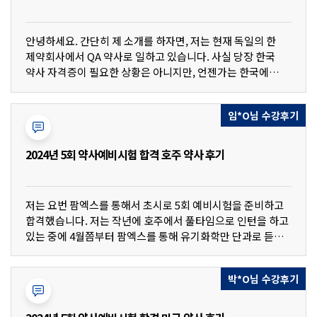
강의는 최근 예비시험 합격자분들과 현직 약사 분들이
추천드리고 싶네요. 마지막달에 치르는 팜엑스 모의고사는
선생님들이시기에 말씀해 주시는 것들 이나 지적해 주시는
시험까지의 적당한 긴장감과, 자신의 공부 방향을 체크하는데
부분들이 저에게 많이 와닿았고 더 따라가기 쉬웠습니다.
큰 도움이 되는 거 같아요. 시험에 가까워지면 누구나
안녕하세요. 간단히 제 소개를 하자면, 저는 현재 독일의 한
공부시간은 오전부터 저녁까지 거의 풀타임을 사용하였고
불안해지기 마련인데, 그때, 모의고사 풀이 강의를 보 면서
제약회사에서 QA 약사로 일하고 있습니다. 사실 당장 한국
강의도 완강을 목표로 하였으나 역시 시간이 부 족하였고 그때
부족한 부분을 채우려고 노력했던 것 같아요. 그리고 팜엑스
약사 자격증이 필요한 상황은 아니지만, 언젠가는 한국에
선생님들의 멘토링으로 선택과 집중을 선택하게 되었고 자신
관리자님! 공부 자료에 관해서 필요한 부분 더 챙겨주시고,
돌아가지 않을까~해서 약사예비 시험을 보게 되었습니다.
있는 약동학과 정말 자신 없 는 합성학 쪽은 포기하고
응원과 격려도 해주셔서 지칠 때마다 좋은 자극과 큰 힘 이
그래서 학원 등록까지는 생각하지 않았고, 처음에는 당장 올해
나머지들을 다지기로 하였습니다. 일본의 경우 대부분의
임*O님 수강후기
되었습니다. 제가 치른 올해 시험이 합격률이 많이 올라서
합격하지 않아도 상관없으니 독학을 하자!는 마음으로 공부를
과목들이 한국과 비슷 하기에 따라가는데 어려움은 없었으나
다행이다 싶지만, 확실하게 준비하셔서 합 격률이 더 오르면
하려고 했는데, 역시 독학은 너무 어렵더라구요. 일단 독학을
품질 쪽이나 행정은 배우는 깊이가 달랐기에 처음에는
좋겠어요. 예비시험 수험생들 파이팅입니다!
하자고 해도 해당 시험 관련 정보가 부족해도 너~무 부족해서
2024년 5회 약사예비시험 합격 호주 약사 후기
어려웠습니 다. 선생님이 집어주신 부분 위주로
어디서부터 시작해야 할지 정말 막막한 상태였습니다. 그러다
공부하였었습니다. 여러 암기법과 이해를 시켜 주시려는
작년 7월경에 팜엑스에서 무료로 제공하는 예비시험설명회를
선생님들의 강의가 도움이 되었었고 무엇보다 문풀라이브가
들은 것이 인연이 되어 올해 2월부터 온라인 강의를 듣게
도움이 컸습니다. 또한 팜엑스서 중간중간 보내주신 새로
저는 요번 팜엑스를 통해서 초시로 5회 예비시험을 준비하고
되었습니다. 등록하자마자 관리자분께서 제가 그토록 찾아
갱신된 자료들은 너무 도움이 되었고 다양한 시각에서
합격했습니다. 저는 작년에 호주에서 풀타임으로 인턴을 하고
헤매던, 진짜 너무너무 소중한 자료들을 바로 보내주셨고, 또
공부하는 것이 좋은 저는 너무나도 도움이 되었었습니다. 또한
있는 중에 4월쯤부터 팜엑스를 통해 유기화학만 단과로 듣기
강사님 한 분을 제 멘토로 매칭해 주셔서 그분과 1시간 정도
만들어 주신 모의고사 또한 현장감을 가지 고 시간과 장소를
시작했고, 수업 퀄리티에 만족을 느끼고 11월부터 풀
미팅을 통해 공부전략/플랜을 세울 수 있었습니다.
정해 풀어보면서 느낌을 알 수 있었습니다. 예비시험을 보고
패키지를 수강했습니다. 저는 인턴을 끝내고 한국에 들어와서
강사님께서 과목 하나하나 어떤 내용들이 해당되는지 그리고
박*O님 수강후기
난 후기를 말씀드리자면 공부하고 합격하고자 하는 분들은
서류 준비 등등 이것저것 처리할 일들을 하고 보니 12월
어떤 과목이 예비시험에서 중요하게 다뤄지는지
붙을 수 있는 시험이라는 생 각과 약사 국가시험과는 비슷하고
중순이여서 본격적인 공부는 이때부터 시작했습니다. 워낙
말씀해주셨고, 제가 독일에서 배운 내용들과 비교해서 어떤
대부분의 문제들은 필요한 문제들이지만 몇몇 문제들은
유기화학/물리/분석 등 기초과학 부분이 많이 부족하다 보니