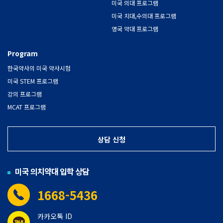
미국 의대 프로그램
미국 치대,수의대 프로그램
영국 약대 프로그램
Program
한국약사의 미국 약사시험
미국 STEM 프로그램
강의 프로그램
MCAT 프로그램
상담 신청
미국 의치약대 입학 상담
1668-5436
카카오톡 ID