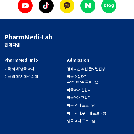
PharmMedi-Lab
팜메디랩
PharmMedi Info
Admission
미국 약대/영국 약대
팜메디랩 추천 글로벌전형
미국 의대/치대/수의대
미국 명문대학
Admission 프로그램
미국약대 신입학
미국약대 편입학
미국 의대 프로그램
미국 치대,수의대 프로그램
영국 약대 프로그램