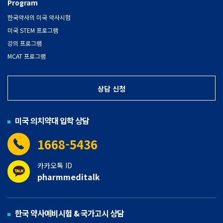
Program
한국약사의 미국 약사시험
미국 STEM 프로그램
강의 프로그램
MCAT 프로그램
상담 신청
미국 의치약대 입학 상담
1668-5436
카카오톡 ID
pharmmeditalk
한국 약사예비시험 & 국가고시 상담