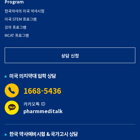
Program
한국약사의 미국 약사시험
미국 STEM 프로그램
강의 프로그램
MCAT 프로그램
상담 신청
미국 의치약대 입학 상담
1668-5436
카카오톡 ID
pharmmeditalk
한국 약사예비시험 & 국가고시 상담