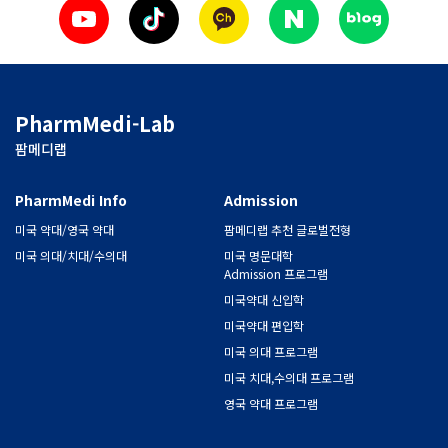
PharmMedi-Lab
팜메디랩
PharmMedi Info
Admission
미국 약대/영국 약대
팜메디랩 추천 글로벌전형
미국 의대/치대/수의대
미국 명문대학
Admission 프로그램
미국약대 신입학
미국약대 편입학
미국 의대 프로그램
미국 치대,수의대 프로그램
영국 약대 프로그램