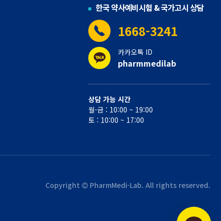
한국 약사예비시험 & 국가고시 상담
1668-3241
카카오톡 ID
pharmmedilab
상담 가능 시간
월-금 : 10:00 ~ 19:00
토 : 10:00 ~ 17:00
Copyright
PharmMedi-Lab. All rights reserved.