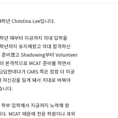
4학년 Christina Lee입니다.
1학년 때부터 지금까지 의대 입학을
로 3학년까지 유지해왔고 의대 합격하신
했고 Shadowing부터 Volunteer
터 본격적으로 MCAT 준비를 하면서
 답답한데다가 CARS 쪽은 점점 더 미궁
해 자신감을 잃게 돼서 치대로 바꿔야
습니다.
 학부 입학해서 지금까지 노력해 왔
다. MCAT 때문에 전문 학원이나 과외