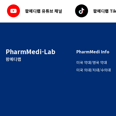
팜메디랩 유튜브 채널
팜메디랩 Tik
PharmMedi-Lab
PharmMedi Info
팜메디랩
미국 약대/영국 약대
미국 의대/치대/수의대