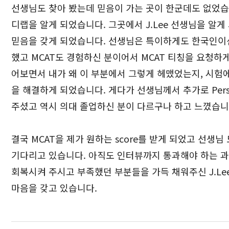
선생님도 찾아 봤는데 믿음이 가는 곳이 한군데도 없었습
디랩을 알게 되었습니다. 그곳에서 J.Lee 선생님을 알게
믿음을 갖게 되었습니다. 선생님은 특이하게도 한국인
했고 MCAT도 경험하신 분이어서 MCAT 티칭을 요청하
어보면서 내가 왜 이 부분에서 그렇게 헤맸었는지, 시험에 
을 해결하게 되었습니다. 게다가 선생님께서 추가로 Person
주셨고 역시 의대 졸업하신 분이 다르구나 하고 느꼈습니
결국 MCAT을 제가 원하는 score를 받게 되었고 선생님 도
기다리고 있습니다. 아직도 인터뷰까지 통과해야 하는 
회복시켜 주시고 부족했던 부분들을 가득 채워주신 J.L
마음을 갖고 있습니다.