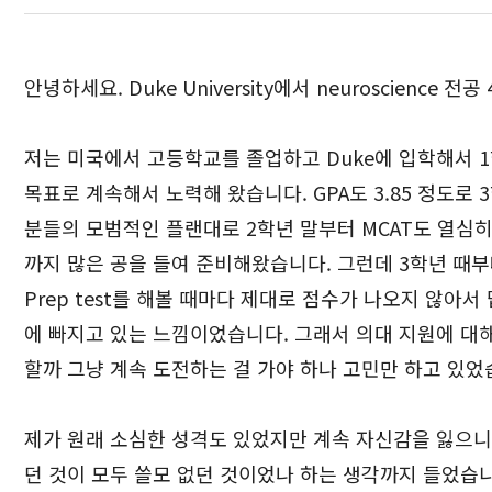
안녕하세요. Duke University에서 neuroscience 전공 
저는 미국에서 고등학교를 졸업하고 Duke에 입학해서 
목표로 계속해서 노력해 왔습니다. GPA도 3.85 정도
분들의 모범적인 플랜대로 2학년 말부터 MCAT도 열심히 준비
까지 많은 공을 들여 준비해왔습니다. 그런데 3학년 때부
Prep test를 해볼 때마다 제대로 점수가 나오지 않아서
에 빠지고 있는 느낌이었습니다. 그래서 의대 지원에 대
할까 그냥 계속 도전하는 걸 가야 하나 고민만 하고 있었
제가 원래 소심한 성격도 있었지만 계속 자신감을 잃으니
던 것이 모두 쓸모 없던 것이었나 하는 생각까지 들었습니