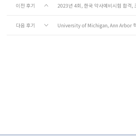
이전 후기
2023년 4회, 한국 약사예비시험 합격,
다음 후기
University of Michigan, Ann 