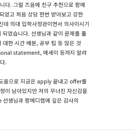
니다. 그럴 즈음에 친구 추천으로 팜메
 되었고 처음 상담 한번 받아보고 강한
이신데 의대 입학사정관이면서 의사이시기
게 되었습니다. 선생님과 같이 문제를 풀
대한 시간 배분, 공부 팁 등 많은 것
al statement, 에세이 등까지 알려
다.
움으로 지금은 apply 끝내고 offer를
과정이 남아있지만 저의 무너진 자신감을
ee 선생님과 팜메디랩에 깊은 감사의