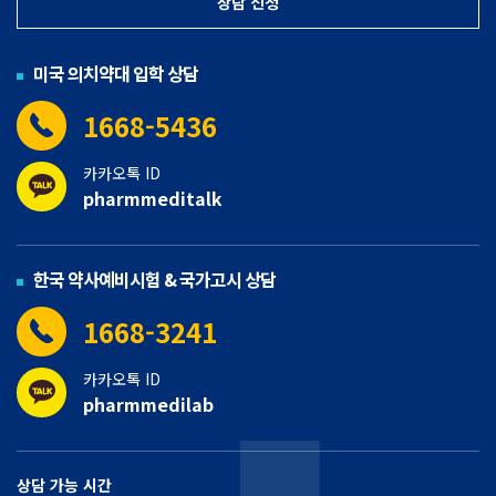
상담 신청
미국 의치약대 입학 상담
1668-5436
카카오톡 ID
pharmmeditalk
한국 약사예비시험 & 국가고시 상담
1668-3241
카카오톡 ID
pharmmedilab
상담 가능 시간