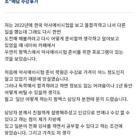
소*에님 수강후기
저는 2022년에 한국 약사예비시헙을 보고 불합격하고 나서 다른
일을 했는데 그래도 다시 한번
도전해 해볼까라고 다시 어떻게 준비할까 생각하고 알아보고
있었을 때 네이버 카패에서
우연히 팜엑스에서 약사예비시험 준비를 위한 프로그램이 있는
것을 보았습니다.
처음에 약사예비시험 준비 학원은 수강료 가격이 어느 정도인지
알고 있었기 때문에 망설였습니다.
그러나 독학해서 합격하려고 하면 정보도 없는 어려움이나 1년 동안
어떻게 버틸 수 있을까 생각도
들고 일단 어떻게 하는지 팜엑스 담당자 분한테 문의 드렸습니다.
담당자 분께서 친절하게 설명해주셨고 인강으로 언제나 수강 할 수
있다고 하는 점이 제가 지방에
있고 일본어 전화 강사를 하면서 공부할 수 있다고 하는 조건에
맞았습니다. 그리고 가격도 저 생각