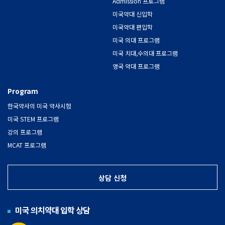
Admission 프로그램
미국약대 신입학
미국약대 편입학
미국 의대 프로그램
미국 치대,수의대 프로그램
영국 약대 프로그램
Program
한국약사의 미국 약사시험
미국 STEM 프로그램
강의 프로그램
MCAT 프로그램
상담 신청
미국 의치약대 입학 상담