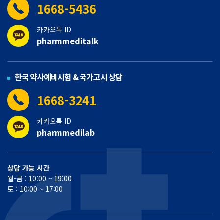
1668-5436
카카오톡 ID
pharmmeditalk
한국 약사예비시험 & 국가고시 상담
1668-3241
카카오톡 ID
pharmmedilab
상담 가능 시간
월-금 : 10:00 ~ 19:00
토 : 10:00 ~ 17:00