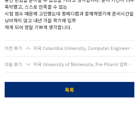
촉박했고, 스스로 만족할 수 없는
시험 점수 때문에 고민했는데 팜메디랩과 함께하였기에 준비시간을
낭비하지 않고 내년 가을 학기에 입학
하게 되어 정말 기쁘게 생각합니다.
이전 후기
미국 Columbia University, Computer Engineering으로 편입학하는 신O영입니다
다음 후기
미국 University of Minnesota, Pre-Pharm 입학하는 홍O형입니다
목록