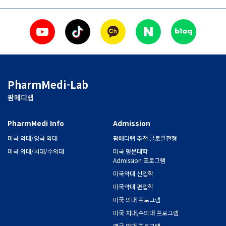
PharmMedi-Lab
팜메디랩
PharmMedi Info
Admission
미국 약대/영국 약대
팜메디랩 추천 글로벌전형
미국 의대/치대/수의대
미국 명문대학
Admission 프로그램
미국약대 신입학
미국약대 편입학
미국 의대 프로그램
미국 치대,수의대 프로그램
영국 약대 프로그램