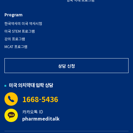
Program
한국약사의 미국 약사시험
미국 STEM 프로그램
강의 프로그램
MCAT 프로그램
상담 신청
미국 의치약대 입학 상담
1668-5436
카카오톡 ID
pharmmeditalk