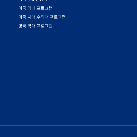
미국 의대 프로그램
미국 치대,수의대 프로그램
영국 약대 프로그램