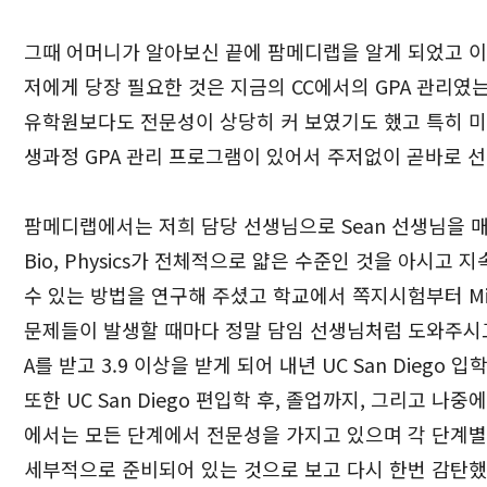
그때 어머니가 알아보신 끝에 팜메디랩을 알게 되었고 
저에게 당장 필요한 것은 지금의 CC에서의 GPA 관리
유학원보다도 전문성이 상당히 커 보였기도 했고 특히 미
생과정 GPA 관리 프로그램이 있어서 주저없이 곧바로 
팜메디랩에서는 저희 담당 선생님으로 Sean 선생님을 매
Bio, Physics가 전체적으로 얇은 수준인 것을 아시고
수 있는 방법을 연구해 주셨고 학교에서 쪽지시험부터 Midte
문제들이 발생할 때마다 정말 담임 선생님처럼 도와주시고 
A를 받고 3.9 이상을 받게 되어 내년 UC San Diego
또한 UC San Diego 편입학 후, 졸업까지, 그리고 나
에서는 모든 단계에서 전문성을 가지고 있으며 각 단계별
세부적으로 준비되어 있는 것으로 보고 다시 한번 감탄했