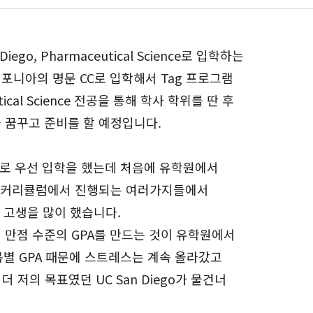
 Diego, Pharmaceutical Science로 입학하는
리포니아의 명문 CC로 입학해서 Tag 프로그램
ical Science 전공을 통해 학사 학위를 딴 후
을 꿈꾸고 준비를 할 예정입니다.
 CC로 우선 입학을 했는데 처음에 유학원에서
에 커리큘럼에서 진행되는 여러가지들에서
 고생을 많이 했습니다.
서 만점 수준의 GPA를 만드는 것이 유학원에서
목별 GPA 때문에 스트레스는 계속 올라갔고
 저의 목표였던 UC San Diego가 물건너