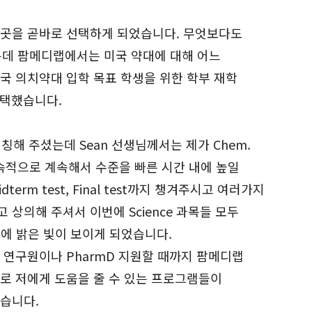
이곳을 곧바로 선택하게 되었습니다. 무엇보다도
였는데 팜메디랩에서는 미국 약대에 대해 어느
국 의치약대 입학 목표 학생을 위한 학부 재학
선택했습니다.
칭해 주셨는데 Sean 선생님께서는 제가 Chem.
 지속적으로 계속해서 수준을 빠른 시간 내에 높일
rm test, Final test까지 챙겨주시고 여러가지
상의해 주셔서 이번에 Science 과목들 모두
 입학에 밝은 빛이 보이게 되었습니다.
중에 연구원이나 PharmD 지원할 때까지 팜메디랩
로 저에게 도움을 줄 수 있는 프로그램들이
습니다.