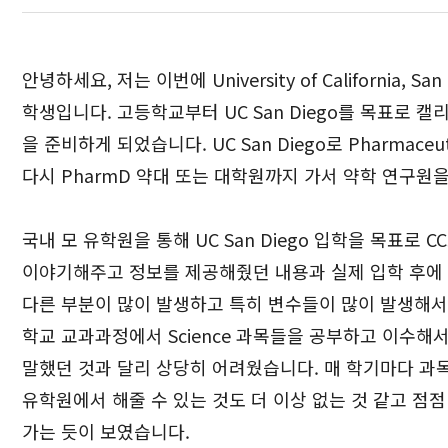
안녕하세요, 저는 이번에 University of California, San
학생입니다. 고등학교부터 UC San Diego를 목표로 캘
을 준비하게 되었습니다. UC San Diego로 Pharmaceut
다시 PharmD 약대 또는 대학원까지 가서 약학 연구원
국내 모 유학원을 통해 UC San Diego 입학을 목표로
이야기해주고 정보를 제공해줬던 내용과 실제 입학 후
다른 부분이 많이 발생하고 특히 변수들이 많이 발생해서
학교 교과과정에서 Science 과목들을 공부하고 이수해
말했던 것과 달리 상당히 어려웠습니다. 매 학기마다 과
유학원에서 해줄 수 있는 것도 더 이상 없는 것 같고 점점 더
가는 듯이 보였습니다.