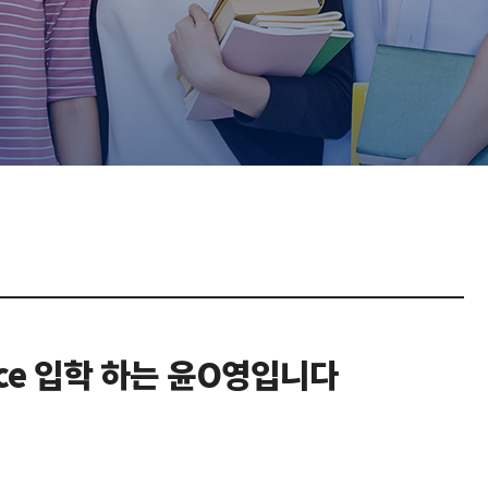
Science 입학 하는 윤O영입니다