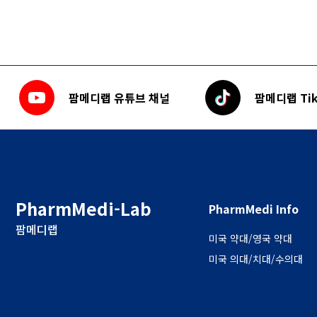
팜메디랩 유튜브 채널
팜메디랩 Tik
PharmMedi-Lab
PharmMedi Info
팜메디랩
미국 약대/영국 약대
미국 의대/치대/수의대