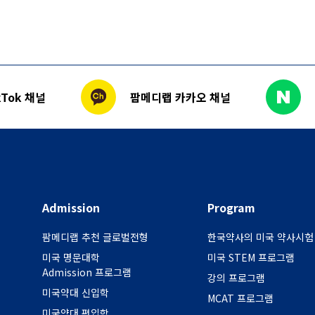
Tok 채널
팜메디랩 카카오 채널
Admission
Program
팜메디랩 추천 글로벌전형
한국약사의 미국 약사시험
미국 명문대학
미국 STEM 프로그램
Admission 프로그램
강의 프로그램
미국약대 신입학
MCAT 프로그램
미국약대 편입학