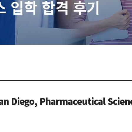
스 입학 합격 후기
a, San Diego, Pharmaceutical 