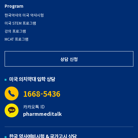
Program
한국약사의 미국 약사시험
미국 STEM 프로그램
강의 프로그램
MCAT 프로그램
상담 신청
미국 의치약대 입학 상담
1668-5436
카카오톡 ID
pharmmeditalk
한국 약사예비시험 & 국가고시 상담