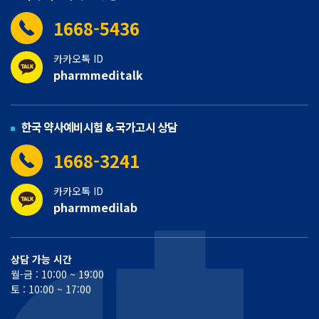
1668-5436
카카오톡 ID
pharmmeditalk
한국 약사예비시험 & 국가고시 상담
1668-3241
카카오톡 ID
pharmmedilab
상담 가능 시간
월-금 : 10:00 ~ 19:00
토 : 10:00 ~ 17:00