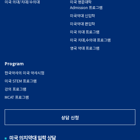
미국 의대/치대/수의대
미국 명문대학
Admission 프로그램
미국약대 신입학
미국약대 편입학
미국 의대 프로그램
미국 치대,수의대 프로그램
영국 약대 프로그램
Program
한국약사의 미국 약사시험
미국 STEM 프로그램
강의 프로그램
MCAT 프로그램
상담 신청
미국 의치약대 입학 상담