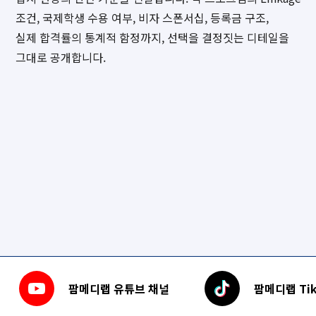
조건, 국제학생 수용 여부, 비자 스폰서십, 등록금 구조,
실제 합격률의 통계적 함정까지, 선택을 결정짓는 디테일을
그대로 공개합니다.
팜메디랩 유튜브 채널
팜메디랩 Tik