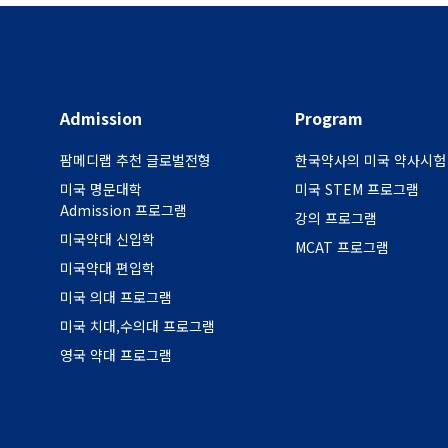
Admission
Program
팜메디랩 추천 글로벌전형
한국약사의 미국 약사시험
미국 명문대학
미국 STEM 프로그램
Admission 프로그램
강의 프로그램
미국약대 신입학
MCAT 프로그램
미국약대 편입학
미국 의대 프로그램
미국 치대,수의대 프로그램
영국 약대 프로그램