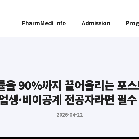
PharmMedi Info
Admission
Pro
률을 90%까지 끌어올리는 포스
업생·비이공계 전공자라면 필수
2026-04-22