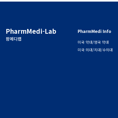
PharmMedi-Lab
PharmMedi Info
팜메디랩
미국 약대/영국 약대
미국 의대/치대/수의대