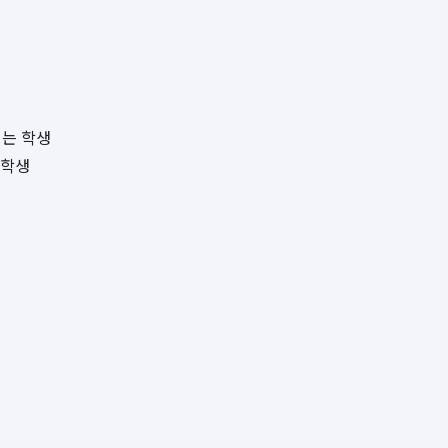
려는 학생
 학생