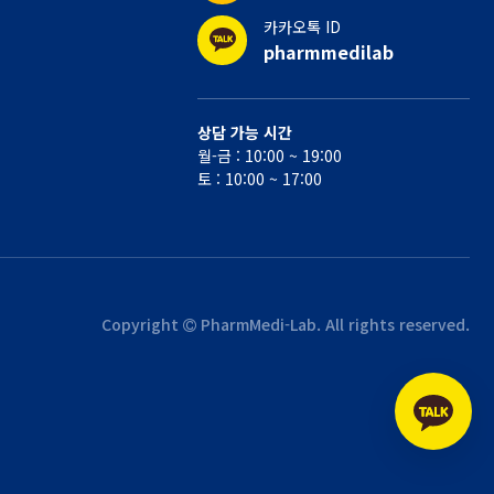
카카오톡 ID
pharmmedilab
상담 가능 시간
월-금 : 10:00 ~ 19:00
토 : 10:00 ~ 17:00
Copyright
PharmMedi-Lab. All rights reserved.