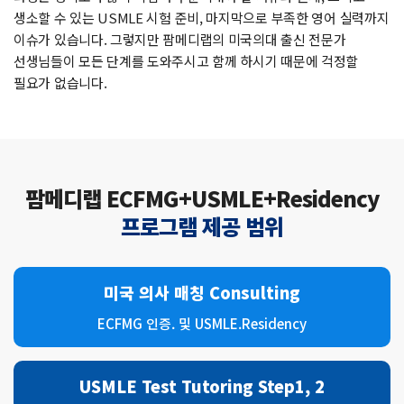
생소할 수 있는 USMLE 시험 준비, 마지막으로 부족한 영어 실력까지
이슈가 있습니다. 그렇지만 팜메디랩의 미국의대 출신 전문가
선생님들이 모든 단계를 도와주시고 함께 하시기 때문에 걱정할
필요가 없습니다.
팜메디랩 ECFMG+USMLE+Residency
프로그램 제공 범위
미국 의사 매칭
Consulting
ECFMG 인증. 및 USMLE.
Residency
USMLE Test
Tutoring
Step1, 2