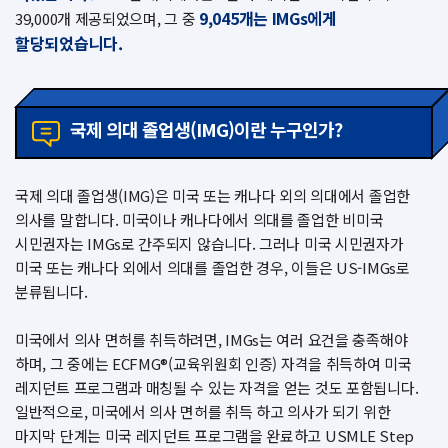
9,045개는 IMGs에게
39,000개 제공되었으며,
그 중
할당되었습니다.
국제 의대 졸업생(IMG)이란 누구인가?
국제 의대 졸업생(IMG)은 미국 또는 캐나다 외의 의대에서 졸업한
의사를 말합니다. 미국이나 캐나다에서 의대를 졸업한 비미국
시민권자는 IMGs로 간주되지 않습니다. 그러나 미국 시민권자가
미국 또는 캐나다 외에서 의대를 졸업한 경우, 이들은 US-IMGs로
분류됩니다.
미국에서 의사 면허를 취득하려면, IMGs는 여러 요건을 충족해야
하며, 그 중에는 ECFMG®(교육위원회 인증) 자격을 취득하여 미국
레지던트 프로그램과 매칭될 수 있는 자격을 얻는 것도 포함됩니다.
일반적으로, 미국에서 의사 면허를 취득 하고 의사가 되기 위한
마지막 단계는 미국 레지던트 프로그램을 완료하고 USMLE Step