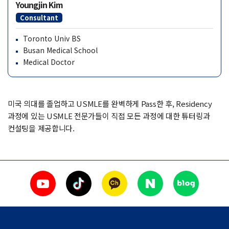
Youngjin Kim
Consultant
Toronto Univ BS
Busan Medical School
Medical Doctor
미국 의대를 졸업하고 USMLE를 완벽하게 Pass한 후, Residency
과정에 있는 USMLE 전문가들이 직접 모든 과정에 대한 튜터링과
컨설팅을 제공합니다.