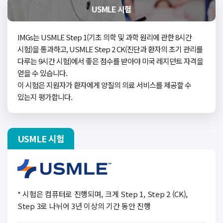
USMLE 시험
IMGs는 USMLE Step 1(기초 의학 및 과학 원리에 관한 8시간
시험)을 통과하고,
USMLE Step 2 CK(진단과 환자의 초기 관리를
다루는 9시간 시험)에서 좋은 점수를 받아야 미국 레지던트 자격을
얻을 수 있습니다.
이 시험은 지원자가 환자에게 양질의 의료 서비스를 제공할 수
있는지 평가합니다.
USMLE 시험
* 시험은 컴퓨터로 진행되며, 크게 Step 1, Step 2 (CK),
Step 3로 나뉘어 3년 이상의 기간 동안 진행