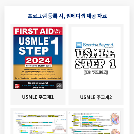
프로그램 등록 시, 팜메디랩 제공 자료
USMLE 주교재1
USMLE 주교재2