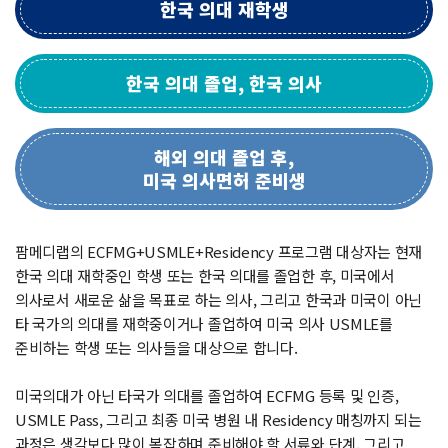
한국 의대
재학생
한국 의대 졸업,
한국 의사
해외 의대 졸업 후,
미국 의사면허
준비생
팜메디랩의 ECFMG+USMLE+Residency 프로그램 대상자는 현재
한국 의대 재학중인 학생 또는 한국 의대를 졸업한 후, 미국에서
의사로서 새로운 삶을 목표로 하는 의사, 그리고 한국과 미국이 아닌
타 국가의 의대를 재학중이거나 졸업하여 미국 의사 USMLE를
준비하는 학생 또는 의사들을 대상으로 합니다.
미국의대가 아닌 타국가 의대를 졸업하여 ECFMG 등록 및 인증,
USMLE Pass, 그리고 최종 미국 병원 내 Residency 매칭까지 되는
과정은 생각보다 많이 복잡하며 준비해야 할 서류와 단계, 그리고