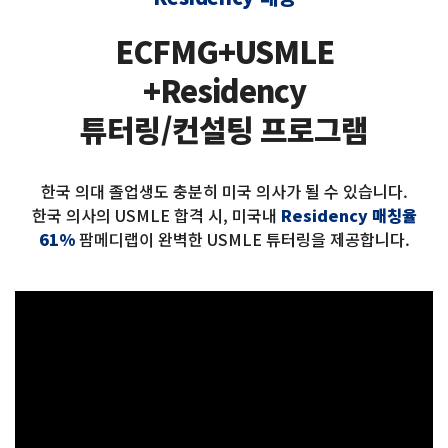
ECFMG+USMLE
+Residency
튜터링/컨설팅 프로그램
한국 의대 졸업생도 충분히 미국 의사가 될 수 있습니다.
한국 의사의 USMLE 합격 시, 미국내
Residency 매칭율
61%
팜메디랩이 완벽한 USMLE 튜터링을 제공합니다.