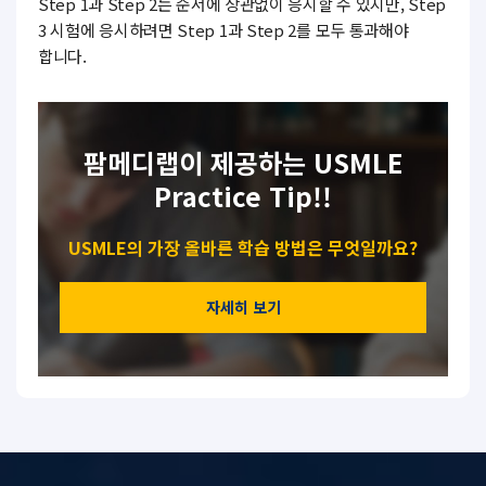
Step 1과 Step 2는 순서에 상관없이 응시할 수 있지만, Step
3 시험에 응시하려면 Step 1과 Step 2를 모두 통과해야
합니다.
팜메디랩이 제공하는 USMLE
Practice Tip!!
USMLE의 가장 올바른 학습 방법은 무엇일까요?
자세히 보기