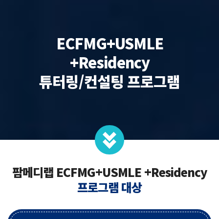
ECFMG+USMLE
+Residency
튜터링/컨설팅 프로그램
팜메디랩 ECFMG+USMLE +Residency
프로그램 대상