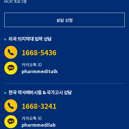
MCAT 프로그램
상담 신청
미국 의치약대 입학 상담
1668-5436
카카오톡 ID
pharmmeditalk
한국 약사예비시험 & 국가고시 상담
1668-3241
카카오톡 ID
pharmmedilab