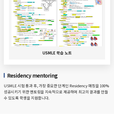
USMLE 학습 노트
Residency mentoring
USMLE 시험 통과 후, 가장 중요한 단계인 Residency 매칭을 100%
성공시키기 위한 멘토링을 지속적으로 제공하며 최고의 결과를 만들
수 있도록 학생을 지원합니다.