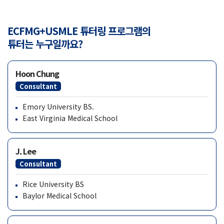
ECFMG+USMLE 튜터링 프로그램의
튜터는 누구일까요?
Hoon Chung
Consultant
Emory University BS.
East Virginia Medical School
J. Lee
Consultant
Rice University BS
Baylor Medical School