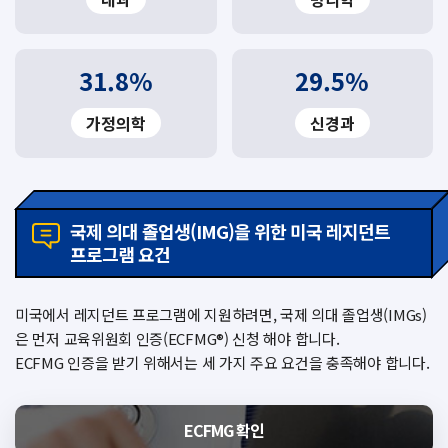
31.8%
29.5%
가정의학
신경과
국제 의대 졸업생(IMG)을 위한 미국 레지던트
프로그램 요건
미국에서 레지던트 프로그램에 지원하려면, 국제 의대 졸업생(IMGs)
은 먼저 교육위원회 인증(ECFMG®) 신청 해야 합니다.
ECFMG 인증을 받기 위해서는 세 가지 주요 요건을 충족해야 합니다.
ECFMG 확인