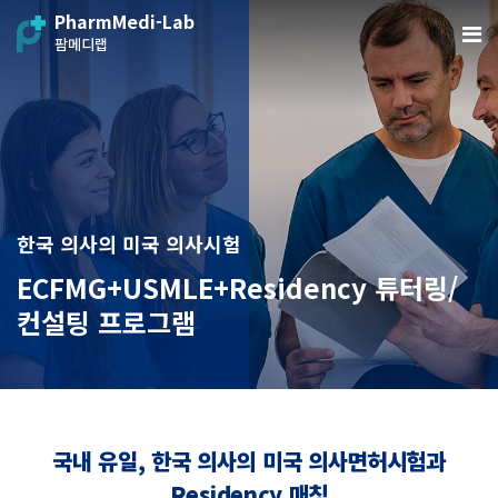
PharmMedi-Lab
팜메디랩
한국 의사의 미국 의사시험
ECFMG+USMLE+Residency 튜터링/
컨설팅 프로그램
국내 유일, 한국 의사의 미국 의사면허시험과
Residency 매칭