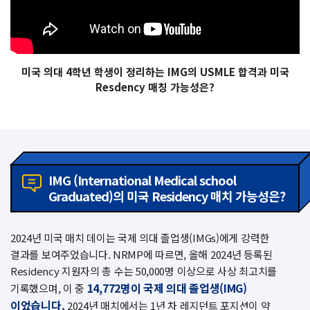
미국 의대 4학년 학생이 정리하는
IMG의 USMLE 합격과 미국
Resdency 매칭 가능성은?
IMG (International Medical school
Graduated)의 미국 Residency 매치 가능성은?
2024년 미국 매치 데이는 국제 의대 졸업생(IMGs)에게 강력한
결과를 보여주었습니다. NRMP에 따르면, 올해 2024년 등록된
Residency 지원자의 총 수는 50,000명 이상으로 사상 최고치를
14,772명이 국제 의대 졸업생(IMG)
기록했으며, 이 중
이었습니다.
2024년 매치에서는 1년 차 레지던트 포지션이 약