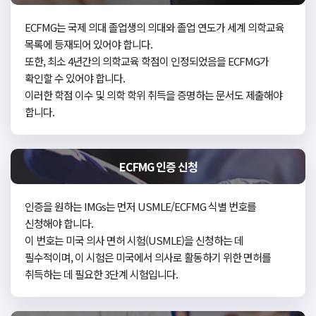
ECFMG는 국제 의대 졸업생의 의대와 졸업 연도가 세계 의학교육
목록에 등재되어 있어야 합니다.
또한, 최소 4년간의 의학교육 학점이 인정되었음을 ECFMG가
확인할 수 있어야 합니다.
이러한 학점 이수 및 의학 학위 취득을 증명하는 문서도 제출해야
합니다.
ECFMG 인증 신청
인증을 원하는 IMGs는 먼저 USMLE/ECFMG 식별 번호를
신청해야 합니다.
이 번호는 미국 의사 면허 시험(USMLE)을 신청하는 데
필수적이며, 이 시험은 미국에서 의사로 활동하기 위한
면허를
취득하는 데 필요한 3단계 시험입니다.