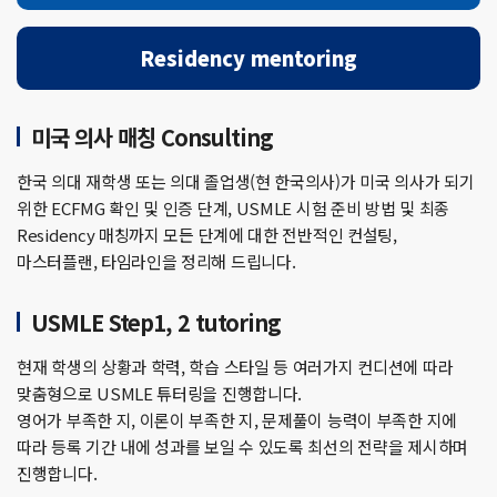
Residency
mentoring
미국 의사 매칭 Consulting
한국 의대 재학생 또는 의대 졸업생(현 한국의사)가 미국 의사가 되기
위한 ECFMG 확인 및 인증 단계, USMLE 시험 준비 방법 및 최종
Residency 매칭까지 모든 단계에 대한 전반적인 컨설팅,
마스터플랜, 타임라인을 정리해 드립니다.
USMLE Step1, 2 tutoring
현재 학생의 상황과 학력, 학습 스타일 등 여러가지 컨디션에 따라
맞춤형으로 USMLE 튜터링을 진행합니다.
영어가 부족한 지, 이론이 부족한 지, 문제풀이 능력이 부족한 지에
따라 등록 기간 내에 성과를 보일 수 있도록 최선의 전략을 제시하며
진행합니다.