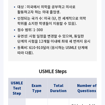
대상 : 미국에서 의학을 공부하고 의사로
활동하고자 하는 의대 졸업생.
인정되는 국가 수: 미국 (단, 전 세계적으로 의학
학위를 소지한 학생들이 지원할 수 있음).
점수 범위: 1-300
유연성: 시험 일정을 변경할 수 있으며, 동일한
단계의 시험을 12개월 이내에 최대 세 번까지 응시
등록비: 610-910달러 (응시하는 USMLE 단계에
따라 다름).
USMLE Steps
USMLE
Exam
Total
Number of
Test
Type
Duration
Questions
Step